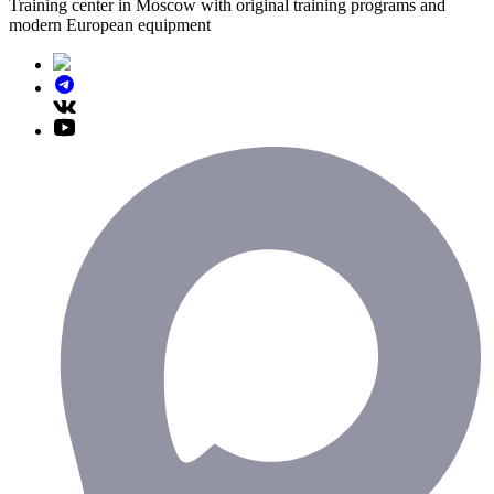
Training center in Moscow with original training programs and
modern European equipment