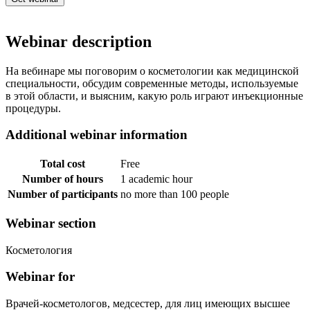
Webinar description
На вебинаре мы поговорим о косметологии как медицинской
специальности, обсудим современные методы, используемые
в этой области, и выясним, какую роль играют инъекционные
процедуры.
Additional webinar information
Total cost
Free
Number of hours
1 academic hour
Number of participants
no more than 100 people
Webinar section
Косметология
Webinar for
Врачей-косметологов, медсестер, для лиц имеющих высшее