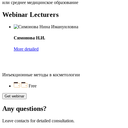
или среднее медицинское образование
Webinar Lecturers
Симонова Н.И.
More detailed
Инъекционные методы в косметологии
Free
Get webinar
Any questions?
Leave contacts for detailed consultation.