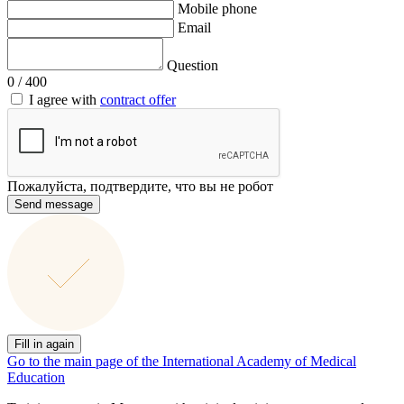
Mobile phone
Email
Question
0
/ 400
I agree with
contract offer
Пожалуйста, подтвердите, что вы не робот
Send message
Fill in again
Go to the main page of the International Academy of Medical
Education