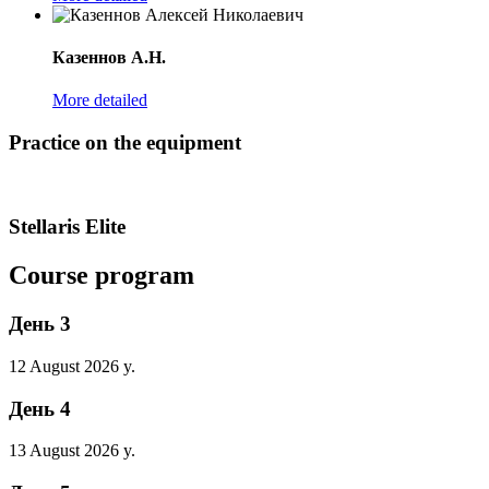
Казеннов А.Н.
More detailed
Practice on the equipment
Stellaris Elite
Course program
День 3
12 August 2026 y.
День 4
13 August 2026 y.