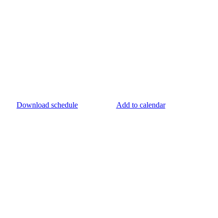
Download schedule
Add to calendar