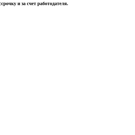
срочку и за счет работодателя.