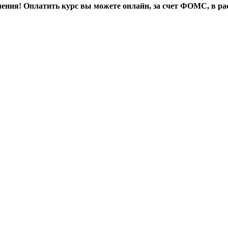
чения! Оплатить курс вы можете онлайн, за счет ФОМС, в рас